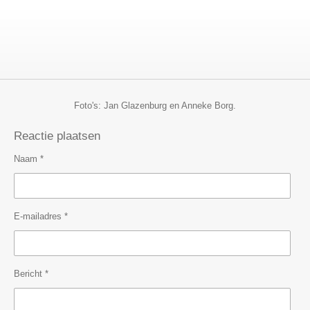
Foto's: Jan Glazenburg en Anneke Borg.
Reactie plaatsen
Naam *
E-mailadres *
Bericht *