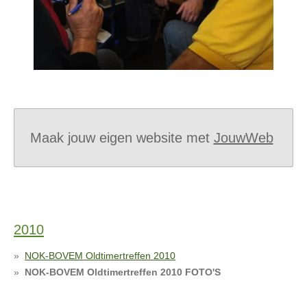
Maak jouw eigen website met
JouwWeb
2010
NOK-BOVEM Oldtimertreffen 2010
NOK-BOVEM Oldtimertreffen 2010 FOTO'S