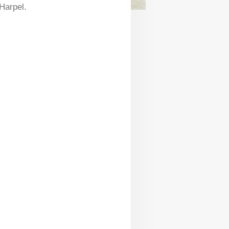
Harpel.