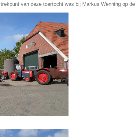
rtrekpunt van deze toertocht was bij Markus Wenning op de 