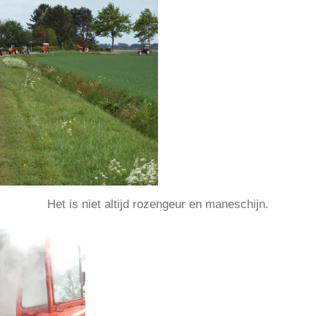
Het is niet altijd rozengeur en maneschijn.