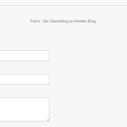
Foto's: Jan Glazenburg en Anneke Borg.