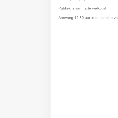
Publiek is van harte welkom!
Aanvang 19.30 uur in de kantine v