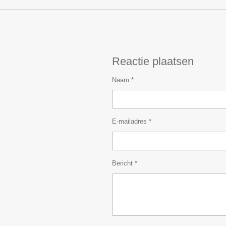
Reactie plaatsen
Naam *
E-mailadres *
Bericht *