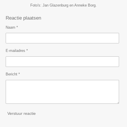
Foto's: Jan Glazenburg en Anneke Borg.
Reactie plaatsen
Naam *
E-mailadres *
Bericht *
Verstuur reactie