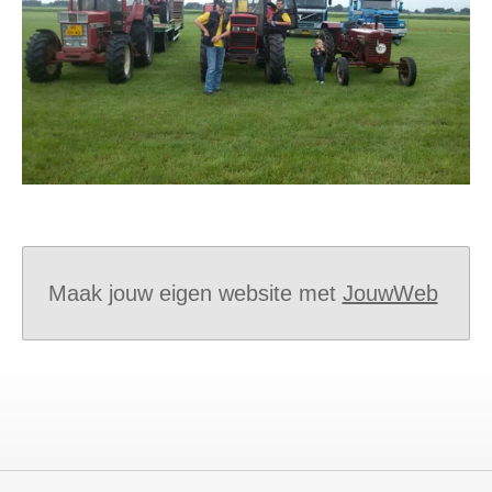
Maak jouw eigen website met
JouwWeb