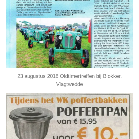
23 augustus 2018 Oldtimertreffen bij Blokker,
Vlagtwedde