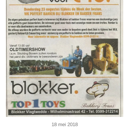
18 mei 2018