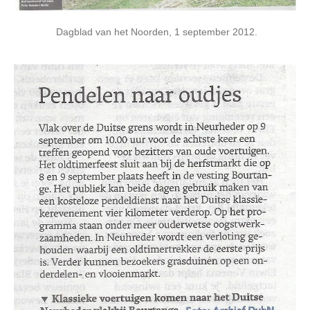
Dagblad van het Noorden, 1 september 2012.