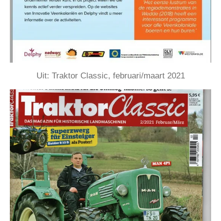
Uit: Traktor Classic, februari/maart 2021