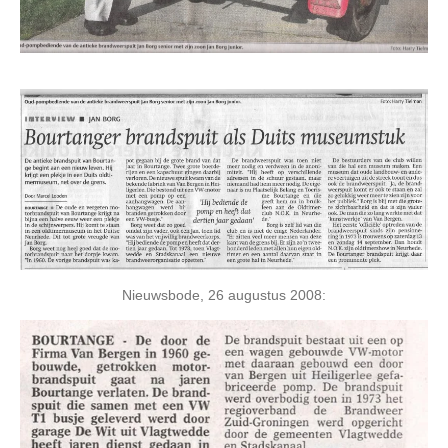
Nieuwsbode, 26 augustus 2008: