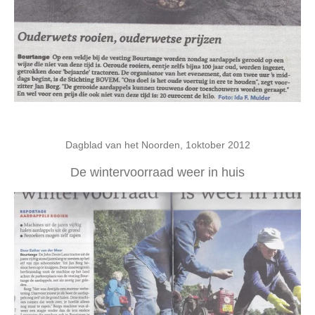
Dagblad van het Noorden, 1oktober 2012
De wintervoorraad weer in huis