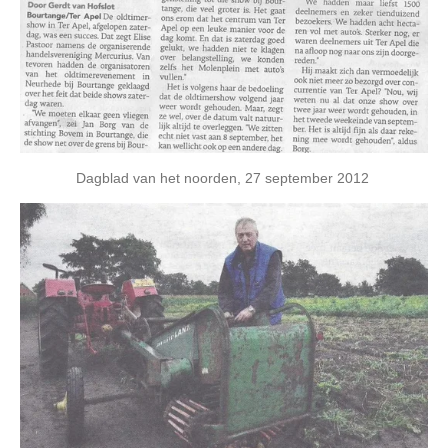
Dagblad van het noorden, 27 september 2012