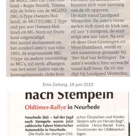
Ems Zeitung, 18 juni 2010: