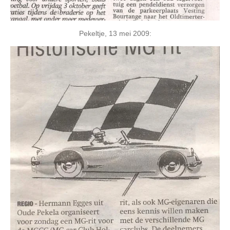
Pekeltje, 13 mei 2009: