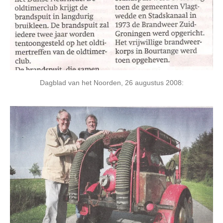
Dagblad van het Noorden, 26 augustus 2008: