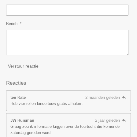
Bericht *
Verstuur reactie
Reacties
ten Kate
2 maanden geleden
Heb vier rollen bindertouw gratis afhalen .
JW Huisman
2 jaar geleden
Graag zou ik informatie krijgen over de tourtocht die komende
zaterdag gereden word.