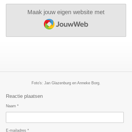
Maak jouw eigen website met
JouwWeb
Foto's: Jan Glazenburg en Anneke Borg.
Reactie plaatsen
Naam *
E-mailadres *