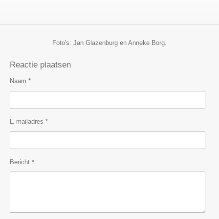
Foto's: Jan Glazenburg en Anneke Borg.
Reactie plaatsen
Naam *
E-mailadres *
Bericht *