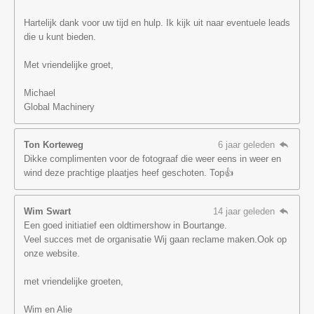
Hartelijk dank voor uw tijd en hulp. Ik kijk uit naar eventuele leads
die u kunt bieden.
Met vriendelijke groet,
Michael
Global Machinery
Ton Korteweg
6 jaar geleden
Dikke complimenten voor de fotograaf die weer eens in weer en
wind deze prachtige plaatjes heef geschoten. Top👍
Wim Swart
14 jaar geleden
Een goed initiatief een oldtimershow in Bourtange.
Veel succes met de organisatie Wij gaan reclame maken.Ook op
onze website.
met vriendelijke groeten,
Wim en Alie