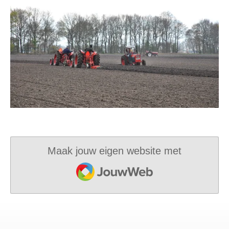
Maak jouw eigen website met
JouwWeb