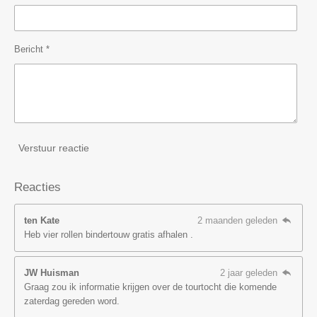
Bericht *
Verstuur reactie
Reacties
ten Kate
2 maanden geleden
Heb vier rollen bindertouw gratis afhalen .
JW Huisman
2 jaar geleden
Graag zou ik informatie krijgen over de tourtocht die komende
zaterdag gereden word.