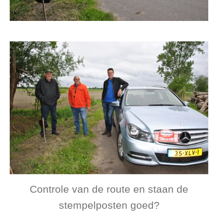
Controle van de route en staan de
stempelposten goed?