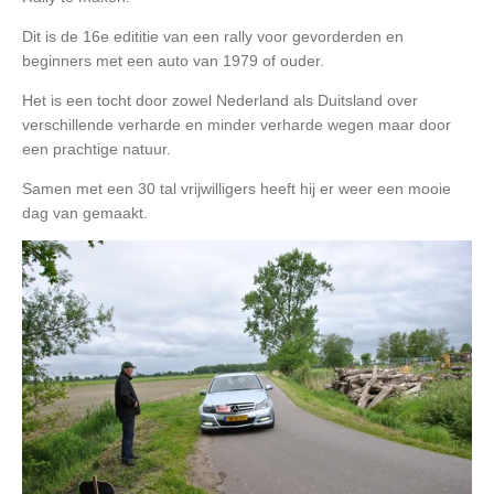
Dit is de 16e edititie van een rally voor gevorderden en
beginners met een auto van 1979 of ouder.
Het is een tocht door zowel Nederland als Duitsland over
verschillende verharde en minder verharde wegen maar door
een prachtige natuur.
Samen met een 30 tal vrijwilligers heeft hij er weer een mooie
dag van gemaakt.