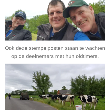
Ook deze stempelposten staan te wachten
op de deelnemers met hun oldtimers.