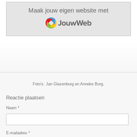
Maak jouw eigen website met
JouwWeb
Foto's: Jan Glazenburg en Anneke Borg.
Reactie plaatsen
Naam *
E-mailadres *